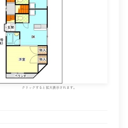
クリックすると拡大表示されます。