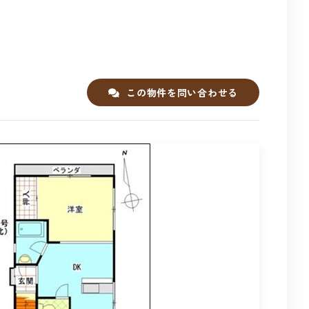
この物件を問い合わせる