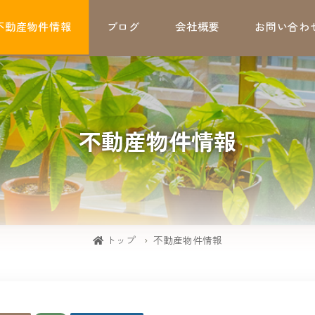
不動産物件情報
ブログ
会社概要
お問い合わ
不動産物件情報
トップ
不動産物件情報