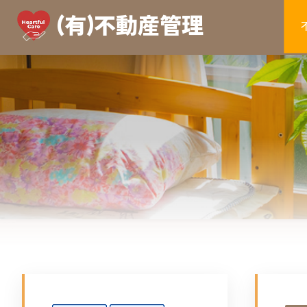
（有）不動産管理