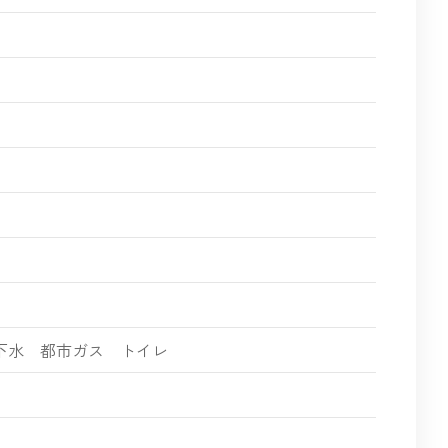
下水 都市ガス トイレ