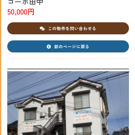
コーポ田中
50,000円
この物件を問い合わせる
前のページに戻る