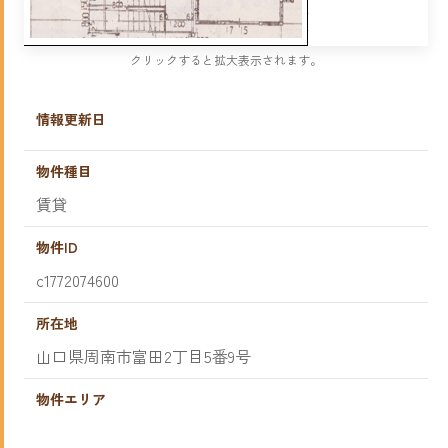
クリックすると拡大表示されます。
情報更新日
物件種目
賃貸
物件ID
c1772074600
所在地
山口県周南市富田2丁目5番9号
物件エリア