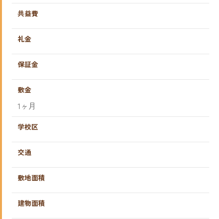
共益費
礼金
保証金
敷金
1ヶ月
学校区
交通
敷地面積
建物面積