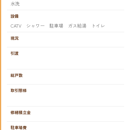
水洗
設備
CATV シャワー 駐車場 ガス給湯 トイレ
現況
引渡
総戸数
取引態様
修繕積立金
駐車場費