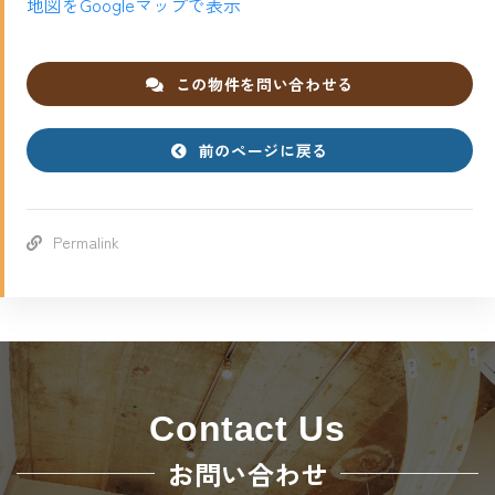
地図をGoogleマップで表示
この物件を問い合わせる
前のページに戻る
Permalink
Contact Us
お問い合わせ