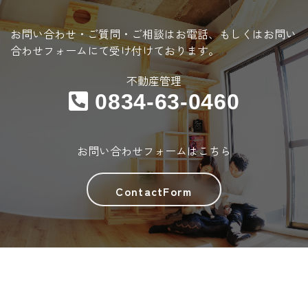
お問い合わせ・ご質問・ご相談はお電話、
もしくはお問い
合わせフォームにて受け付けております。
不動産管理
0834-63-0460
お問い合わせフォームはこちら
ContactForm